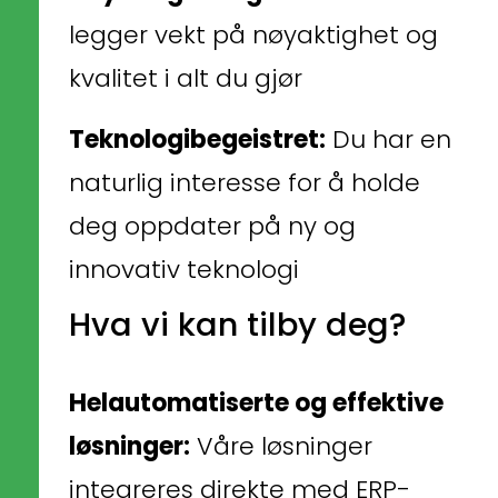
legger vekt på nøyaktighet og 
kvalitet i alt du gjør
Teknologibegeistret:
 Du har en 
naturlig interesse for å holde 
deg oppdater på ny og 
innovativ teknologi
Hva vi kan tilby deg?
Helautomatiserte og effektive 
løsninger:
 Våre løsninger 
integreres direkte med ERP-