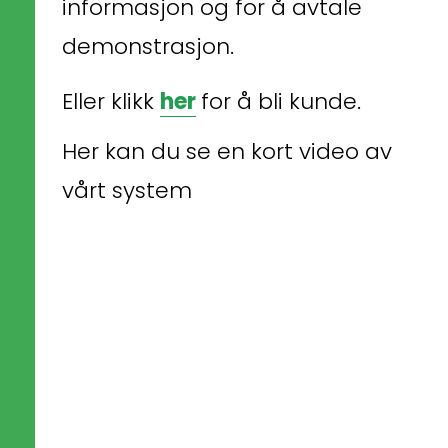
informasjon og for å avtale 
demonstrasjon.
Eller klikk 
her
for å bli kunde.
Her kan du se en kort video av 
vårt system