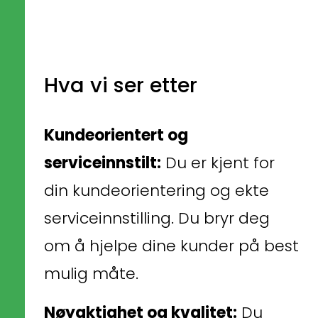
Hva vi ser etter
Kundeorientert og 
serviceinnstilt:
 Du er kjent for 
din kundeorientering og ekte 
serviceinnstilling. Du bryr deg 
om å hjelpe dine kunder på best 
mulig måte.
Nøyaktighet og kvalitet:
 Du 