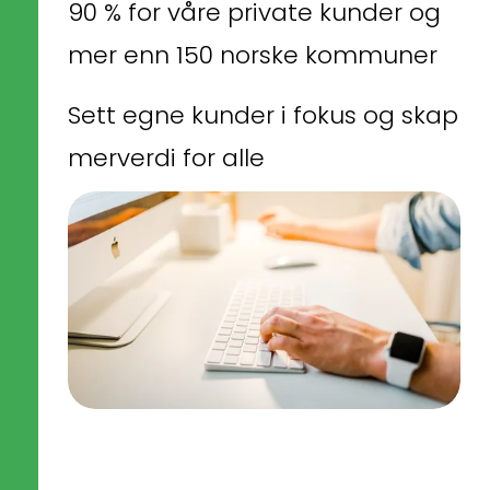
90 % for våre private kunder og 
mer enn 150 norske kommuner
Sett egne kunder i fokus og skap 
merverdi for alle