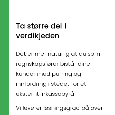
Ta større del i 
verdikjeden
Det er mer naturlig at du som 
regnskapsfører bistår dine 
kunder med purring og 
innfordring i stedet for et 
eksternt inkassobyrå
Vi leverer løsningsgrad på over 