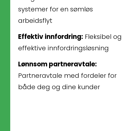
systemer for en sømløs 
arbeidsflyt
Effektiv innfordring:
 Fleksibel og 
effektive innfordringsløsning
Lønnsom partneravtale:
Partneravtale med fordeler for 
både deg og dine kunder